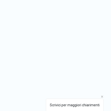
Scrivici per maggiori chiarimenti