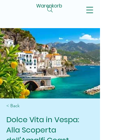
Warenkorb
< Back
Dolce Vita in Vespa:
Alla Scoperta