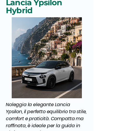
Lancia Ypsilon
Hybrid
Noleggia la elegante Lancia
Ypsilon, il perfetto equilibrio tra stile,
comfort e praticità. Compatta ma
raffinata, è ideale per la guida in