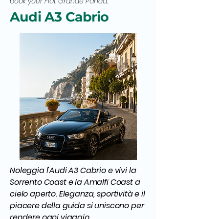
book your Fiat Grande Panda.
Audi A3 Cabrio
Noleggia l'Audi A3 Cabrio e vivi la
Sorrento Coast e la Amalfi Coast a
cielo aperto. Eleganza, sportività e il
piacere della guida si uniscono per
rendere ogni viaggio