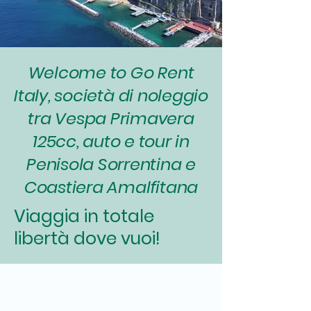
Welcome to Go Rent
Italy, società di noleggio
tra Vespa Primavera
125cc, auto e tour in
Penisola Sorrentina e
Coastiera Amalfitana
Viaggia in totale
libertà dove vuoi!