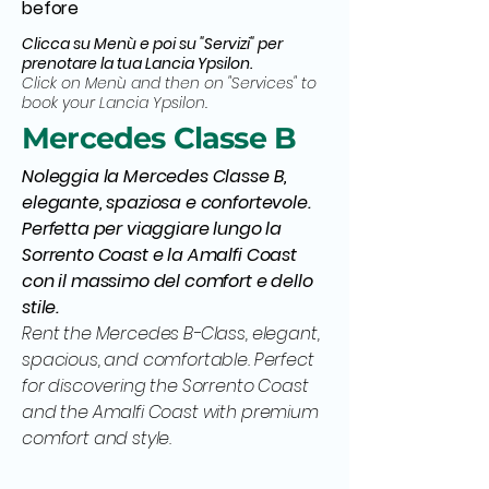
before
Clicca su Menù e poi su "Servizi" per
prenotare la tua Lancia Ypsilon.
Click on Menù and then on "Services" to
book your Lancia Ypsilon.
Mercedes Classe B
Noleggia la Mercedes Classe B,
elegante, spaziosa e confortevole.
Perfetta per viaggiare lungo la
Sorrento Coast e la Amalfi Coast
con il massimo del comfort e dello
stile.
Rent the Mercedes B-Class, elegant,
spacious, and comfortable. Perfect
for discovering the Sorrento Coast
and the Amalfi Coast with premium
comfort and style.