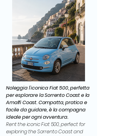
Noleggia l'iconica Fiat 500, perfetta
per esplorare la Sorrento Coast e la
Amalfi Coast. Compatta, pratica e
facile da guidare, è la compagna
ideale per ogni avventura.
Rent the iconic Fiat 500, perfect for
exploring the Sorrento Coast and