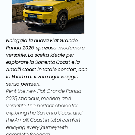
Noleggia la nuova Fiat Grande
Panda 2025, spaziosa, moderna e
versatile. La scelta ideale per
esplorare la Sorrento Coast e la
Amalfi Coast in totale comfort, con
la libertà di vivere ogni viaggio
senza pensieri.
Rent the new Fiat Grande Panda
2025, spacious, modern, and
versatile. The perfect choice for
exploring the Sorrento Coast and
the Amalfi Coast in total comfort,
enjoying every journey with
complete freedom.