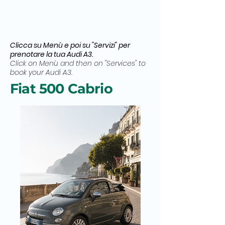
Clicca su Menù e poi su "Servizi" per
prenotare la tua Audi A3.
Click on Menù and then on "Services" to
book your Audi A3.
Fiat 500 Cabrio