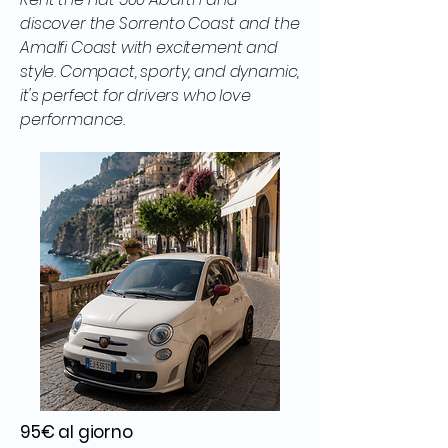
discover the Sorrento Coast and the
Amalfi Coast with excitement and
style. Compact, sporty, and dynamic,
it's perfect for drivers who love
performance.
95€ al giorno