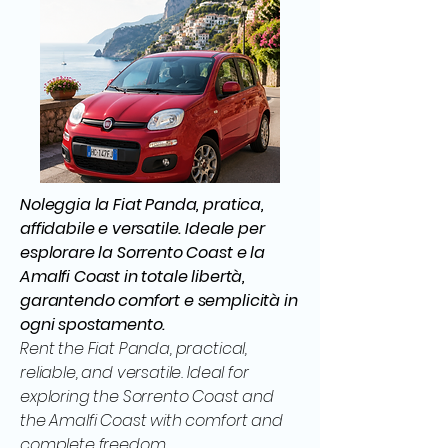
Noleggia la Fiat Panda, pratica,
affidabile e versatile. Ideale per
esplorare la Sorrento Coast e la
Amalfi Coast in totale libertà,
garantendo comfort e semplicità in
ogni spostamento.
Rent the Fiat Panda, practical,
reliable, and versatile. Ideal for
exploring the Sorrento Coast and
the Amalfi Coast with comfort and
complete freedom.